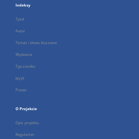
Indeksy
Tytuł
Autor
Temat i słowa kluczowe
Wydawca
Typ zasobu
Język
Prawa
O Projekcie
Opis projektu
Regulamin