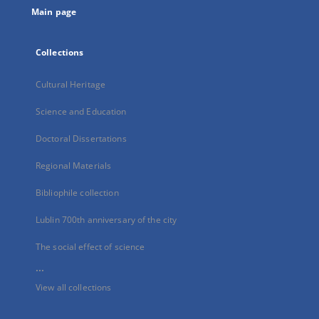
Main page
Collections
Cultural Heritage
Science and Education
Doctoral Dissertations
Regional Materials
Bibliophile collection
Lublin 700th anniversary of the city
The social effect of science
...
View all collections