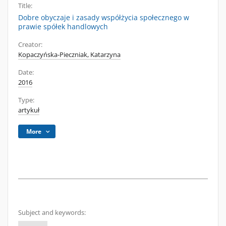
Title:
Dobre obyczaje i zasady współżycia społecznego w
prawie spółek handlowych
Creator:
Kopaczyńska-Pieczniak, Katarzyna
Date:
2016
Type:
artykuł
More
Subject and keywords: