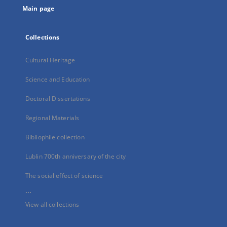
Main page
Collections
Cultural Heritage
Science and Education
Doctoral Dissertations
Regional Materials
Bibliophile collection
Lublin 700th anniversary of the city
The social effect of science
...
View all collections