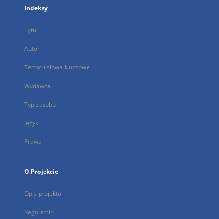
Indeksy
Tytuł
Autor
Temat i słowa kluczowe
Wydawca
Typ zasobu
Język
Prawa
O Projekcie
Opis projektu
Regulamin