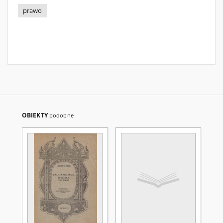
prawo
OBIEKTY
podobne