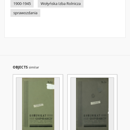
1900-1945
Wołyńska Izba Rolnicza
sprawozdania
OBJECTS
similar