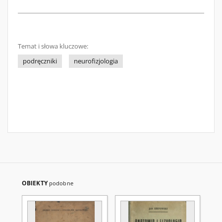
Temat i słowa kluczowe:
podręczniki
neurofizjologia
OBIEKTY
podobne