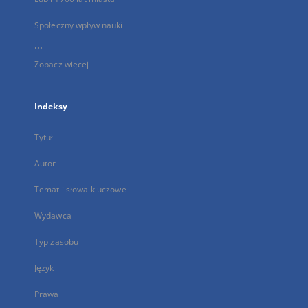
Społeczny wpływ nauki
...
Zobacz więcej
Indeksy
Tytuł
Autor
Temat i słowa kluczowe
Wydawca
Typ zasobu
Język
Prawa