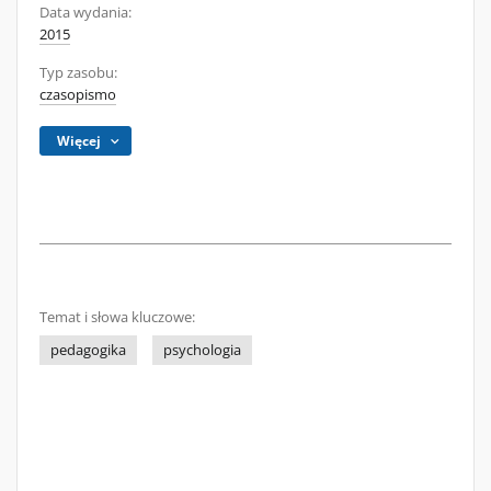
Data wydania:
2015
Typ zasobu:
czasopismo
Więcej
Temat i słowa kluczowe:
pedagogika
psychologia