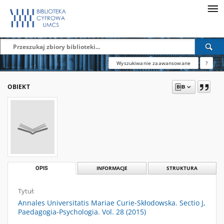
Wyszukiwanie zaawansowane
?
OBIEKT
OPIS
INFORMACJE
STRUKTURA
Tytuł:
Annales Universitatis Mariae Curie-Skłodowska. Sectio J,
Paedagogia-Psychologia. Vol. 28 (2015)