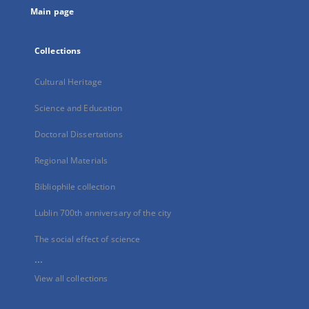
Main page
Collections
Cultural Heritage
Science and Education
Doctoral Dissertations
Regional Materials
Bibliophile collection
Lublin 700th anniversary of the city
The social effect of science
...
View all collections