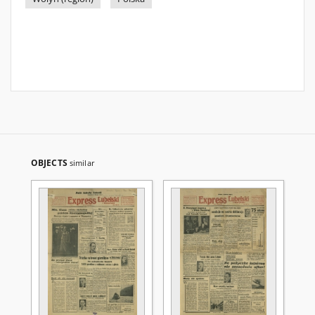
OBJECTS
similar