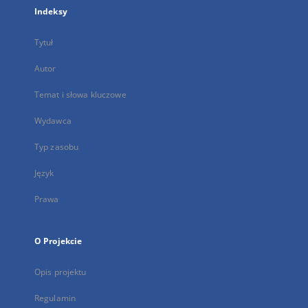
Indeksy
Tytuł
Autor
Temat i słowa kluczowe
Wydawca
Typ zasobu
Język
Prawa
O Projekcie
Opis projektu
Regulamin