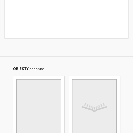
OBIEKTY
podobne