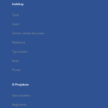
Indeksy
Tytuł
Autor
Temat i słowa kluczowe
Wydawca
Typ zasobu
Język
Prawa
O Projekcie
Opis projektu
Regulamin