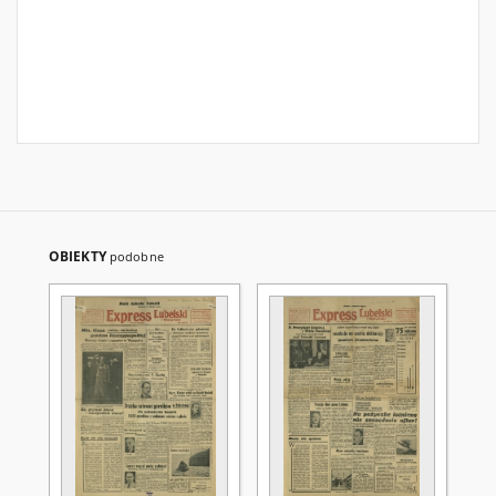
OBIEKTY
podobne