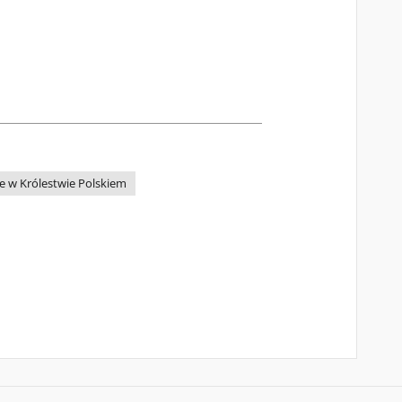
e w Królestwie Polskiem