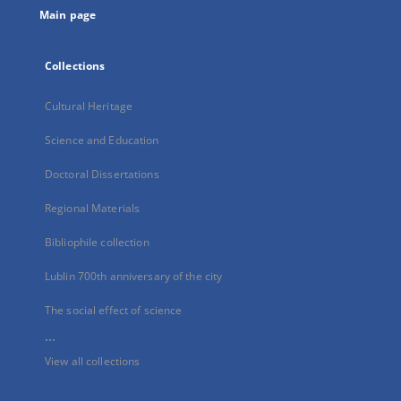
Main page
Collections
Cultural Heritage
Science and Education
Doctoral Dissertations
Regional Materials
Bibliophile collection
Lublin 700th anniversary of the city
The social effect of science
...
View all collections