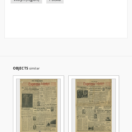
OBJECTS
similar