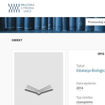
OBIEKT
OPIS
Tytuł:
Edukacja Biologic
Data wydania:
2014
Typ zasobu:
czasopismo