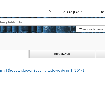
O PROJEKCIE
KO
Wyszukiwanie zaawa
INFORMACJE
zna i Środowiskowa. Zadania testowe do nr 1 (2014)