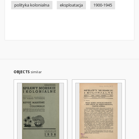
polityka kolonialna
eksploatacja
1900-1945
OBJECTS
similar