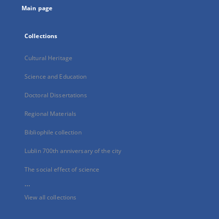
Main page
Collections
Cultural Heritage
Science and Education
Doctoral Dissertations
Regional Materials
Bibliophile collection
Lublin 700th anniversary of the city
The social effect of science
...
View all collections