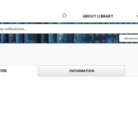
ABOUT LIBRARY
Advanced
INFORMATION
ION