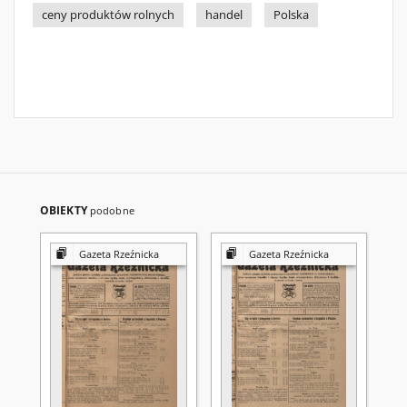
ceny produktów rolnych
handel
Polska
OBIEKTY
podobne
Gazeta Rzeźnicka
Gazeta Rzeźnicka