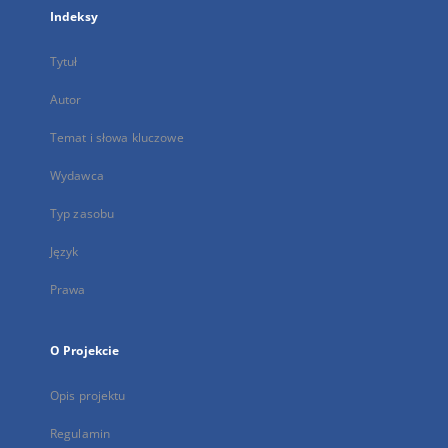
Indeksy
Tytuł
Autor
Temat i słowa kluczowe
Wydawca
Typ zasobu
Język
Prawa
O Projekcie
Opis projektu
Regulamin