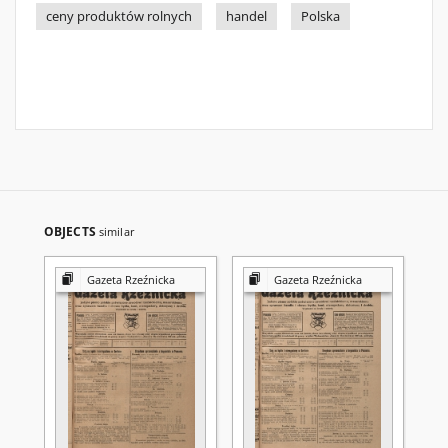
ceny produktów rolnych
handel
Polska
OBJECTS
similar
Gazeta Rzeźnicka
Gazeta Rzeźnicka