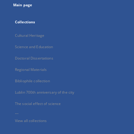
Main page
Collections
Cultural Heritage
Science and Education
Doctoral Dissertations
Regional Materials
Bibliophile collection
Lublin 700th anniversary of the city
The social effect of science
...
View all collections