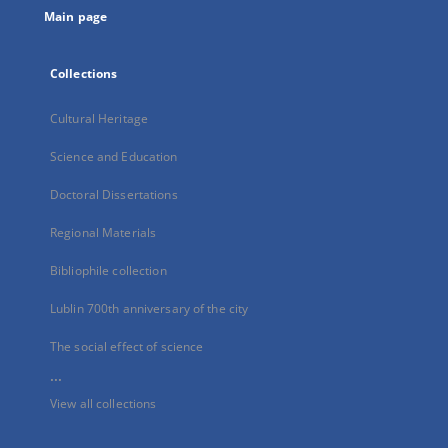
Main page
Collections
Cultural Heritage
Science and Education
Doctoral Dissertations
Regional Materials
Bibliophile collection
Lublin 700th anniversary of the city
The social effect of science
...
View all collections