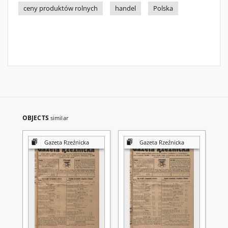
ceny produktów rolnych
handel
Polska
OBJECTS
similar
Gazeta Rzeźnicka
Gazeta Rzeźnicka