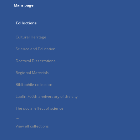
Main page
Collections
Cultural Heritage
Science and Education
Doctoral Dissertations
Regional Materials
Bibliophile collection
Lublin 700th anniversary of the city
The social effect of science
...
View all collections