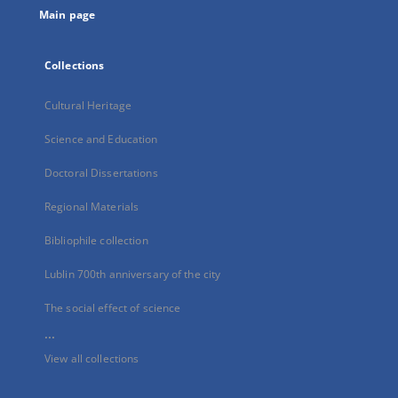
Main page
Collections
Cultural Heritage
Science and Education
Doctoral Dissertations
Regional Materials
Bibliophile collection
Lublin 700th anniversary of the city
The social effect of science
...
View all collections