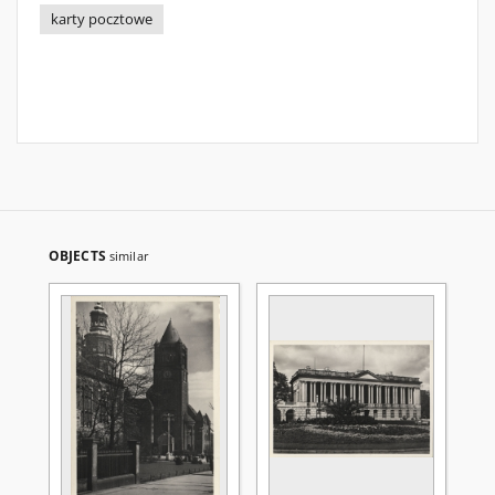
karty pocztowe
OBJECTS
similar