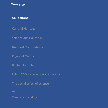
Main page
Collections
Cultural Heritage
Science and Education
Doctoral Dissertations
Regional Materials
Bibliophile collection
Lublin 700th anniversary of the city
The social effect of science
...
View all collections