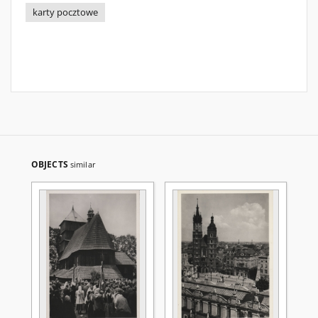
karty pocztowe
OBJECTS
similar