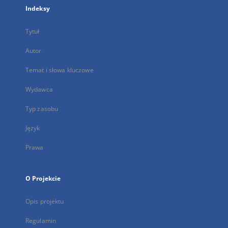
Indeksy
Tytuł
Autor
Temat i słowa kluczowe
Wydawca
Typ zasobu
Język
Prawa
O Projekcie
Opis projektu
Regulamin