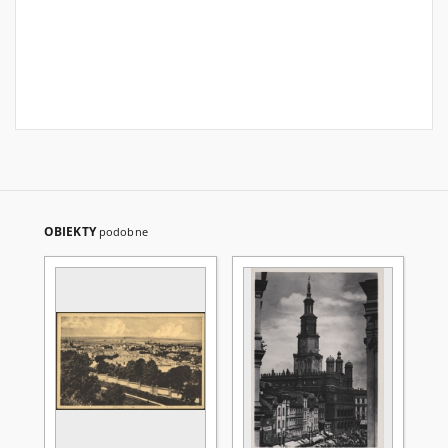
OBIEKTY
podobne