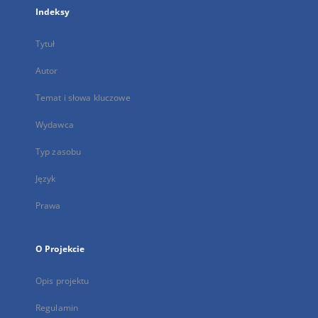
Indeksy
Tytuł
Autor
Temat i słowa kluczowe
Wydawca
Typ zasobu
Język
Prawa
O Projekcie
Opis projektu
Regulamin