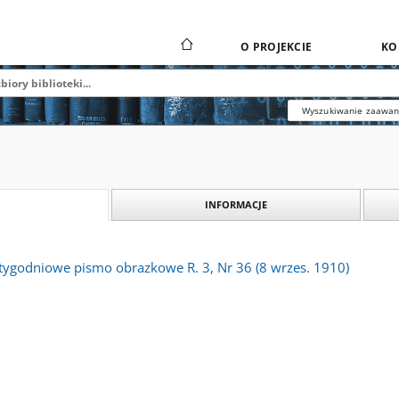
O PROJEKCIE
KO
Wyszukiwanie zaawa
INFORMACJE
 tygodniowe pismo obrazkowe R. 3, Nr 36 (8 wrzes. 1910)