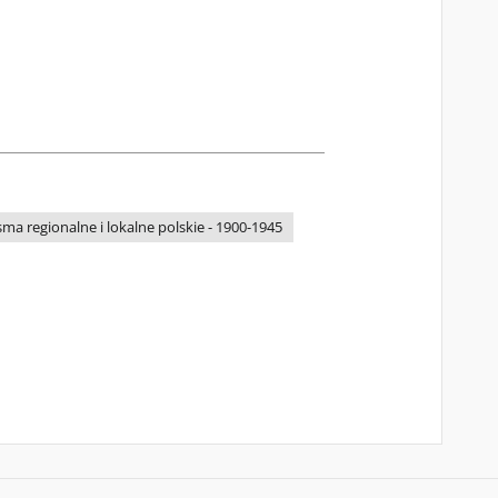
ma regionalne i lokalne polskie - 1900-1945