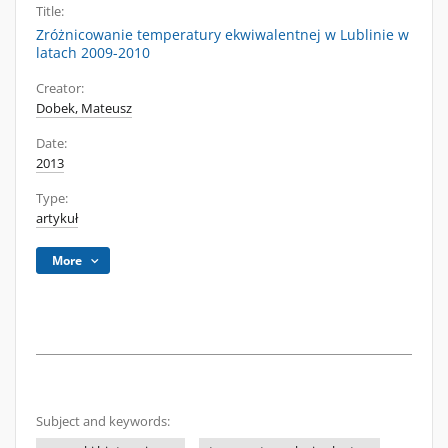
Title:
Zróżnicowanie temperatury ekwiwalentnej w Lublinie w
latach 2009-2010
Creator:
Dobek, Mateusz
Date:
2013
Type:
artykuł
More
Subject and keywords: