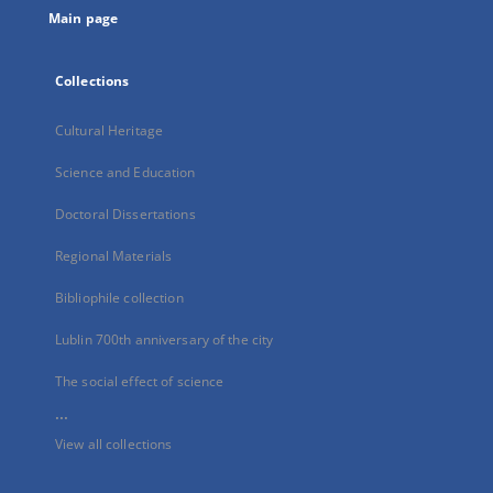
Main page
Collections
Cultural Heritage
Science and Education
Doctoral Dissertations
Regional Materials
Bibliophile collection
Lublin 700th anniversary of the city
The social effect of science
...
View all collections