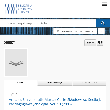
Wyszukiwanie zaawansowane
?
OBIEKT
OPIS
INFORMACJE
STRUKTURA
Tytuł:
Annales Universitatis Mariae Curie-Skłodowska. Sectio J,
Paedagogia-Psychologia. Vol. 19 (2006)