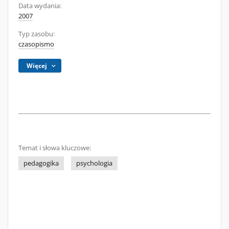
Data wydania:
2007
Typ zasobu:
czasopismo
Więcej
Temat i słowa kluczowe:
pedagogika
psychologia