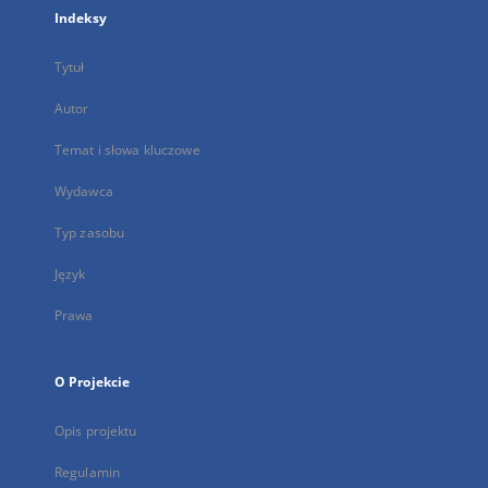
Indeksy
Tytuł
Autor
Temat i słowa kluczowe
Wydawca
Typ zasobu
Język
Prawa
O Projekcie
Opis projektu
Regulamin