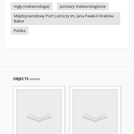
mgły (meteorologia)
pomiary meteorologiczne
Międzynarodowy Port Lotniczy im. Jana Pawła II Kraków-
Balice
Polska
OBJECTS
similar