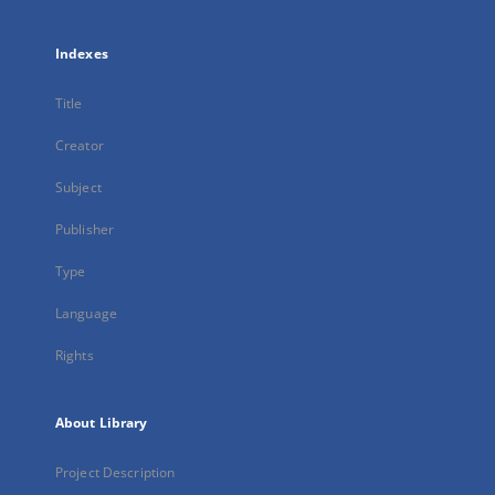
Indexes
Title
Creator
Subject
Publisher
Type
Language
Rights
About Library
Project Description