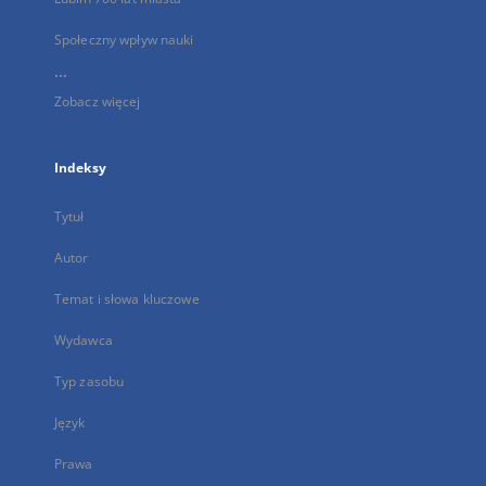
Społeczny wpływ nauki
...
Zobacz więcej
Indeksy
Tytuł
Autor
Temat i słowa kluczowe
Wydawca
Typ zasobu
Język
Prawa