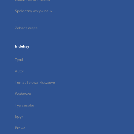
Społeczny wpływ nauki
...
Zobacz więcej
Indeksy
Tytuł
Autor
Temat i słowa kluczowe
Wydawca
Typ zasobu
Język
Prawa