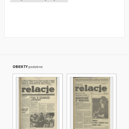
OBIEKTY
podobne