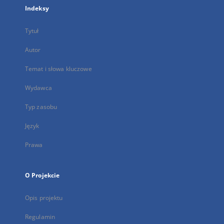
Indeksy
Tytuł
Autor
Temat i słowa kluczowe
Wydawca
Typ zasobu
Język
Prawa
O Projekcie
Opis projektu
Regulamin