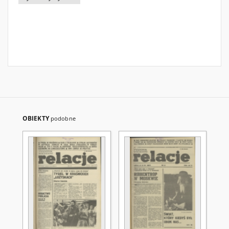
OBIEKTY
podobne