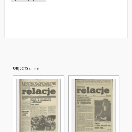
OBJECTS
similar