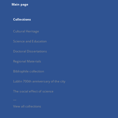
Main page
Collections
Cultural Heritage
Science and Education
Doctoral Dissertations
Regional Materials
Bibliophile collection
Lublin 700th anniversary of the city
The social effect of science
...
View all collections