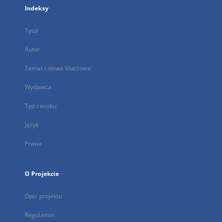
Indeksy
Tytuł
Autor
Temat i słowa kluczowe
Wydawca
Typ zasobu
Język
Prawa
O Projekcie
Opis projektu
Regulamin