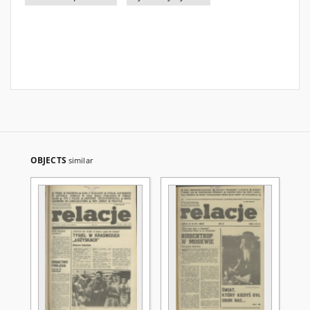
OBJECTS
similar