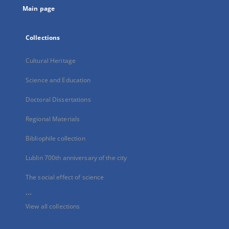
Main page
Collections
Cultural Heritage
Science and Education
Doctoral Dissertations
Regional Materials
Bibliophile collection
Lublin 700th anniversary of the city
The social effect of science
...
View all collections