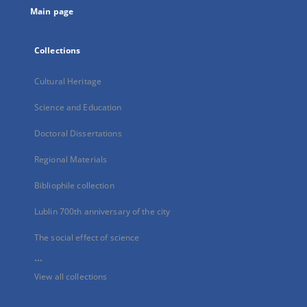
Main page
Collections
Cultural Heritage
Science and Education
Doctoral Dissertations
Regional Materials
Bibliophile collection
Lublin 700th anniversary of the city
The social effect of science
...
View all collections