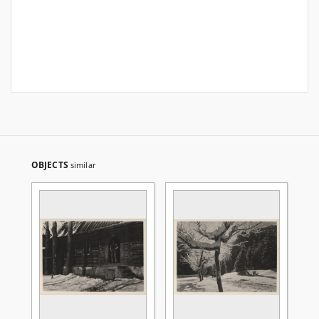
OBJECTS
similar