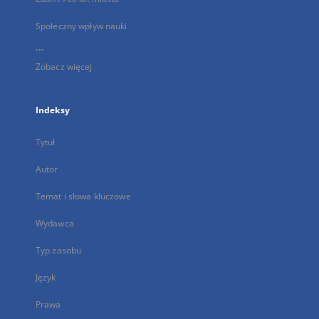
Społeczny wpływ nauki
...
Zobacz więcej
Indeksy
Tytuł
Autor
Temat i słowa kluczowe
Wydawca
Typ zasobu
Język
Prawa