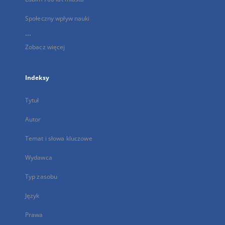
Społeczny wpływ nauki
...
Zobacz więcej
Indeksy
Tytuł
Autor
Temat i słowa kluczowe
Wydawca
Typ zasobu
Język
Prawa