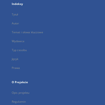
Indeksy
Tytuł
Autor
Temat i słowa kluczowe
Wydawca
Typ zasobu
Język
Prawa
O Projekcie
Opis projektu
Regulamin