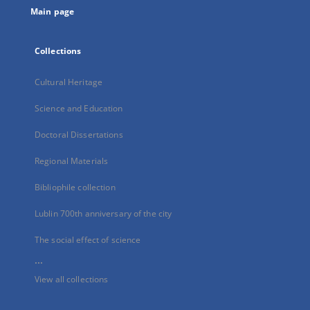
Main page
Collections
Cultural Heritage
Science and Education
Doctoral Dissertations
Regional Materials
Bibliophile collection
Lublin 700th anniversary of the city
The social effect of science
...
View all collections