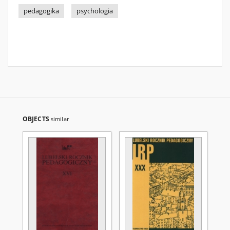
pedagogika
psychologia
OBJECTS
similar