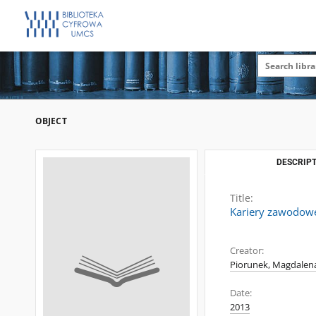
OBJECT
DESCRIPT
Title:
Kariery zawodowe
Creator:
Piorunek, Magdalen
Date:
2013