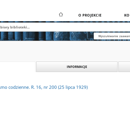
O PROJEKCIE
KO
Wyszukiwanie zaawa
INFORMACJE
ismo codzienne. R. 16, nr 200 (25 lipca 1929)