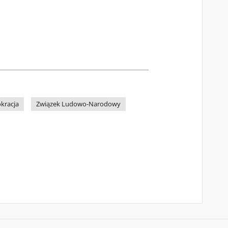
kracja
Związek Ludowo-Narodowy