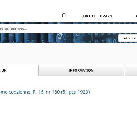
ABOUT LIBRARY
Advanced
INFORMATION
ION
ismo codzienne. R. 16, nr 180 (5 lipca 1929)