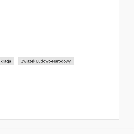
kracja
Związek Ludowo-Narodowy