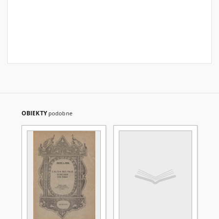
OBIEKTY
podobne