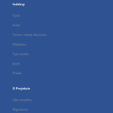
Indeksy
Tytuł
Autor
Temat i słowa kluczowe
Wydawca
Typ zasobu
Język
Prawa
O Projekcie
Opis projektu
Regulamin