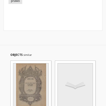
prawo
OBJECTS
similar