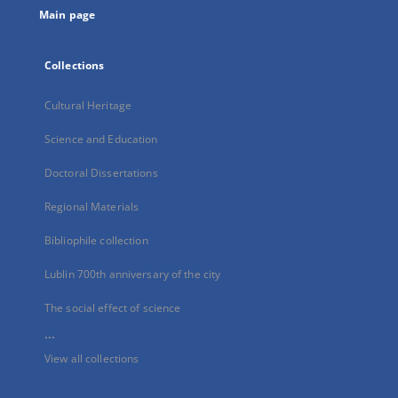
Main page
Collections
Cultural Heritage
Science and Education
Doctoral Dissertations
Regional Materials
Bibliophile collection
Lublin 700th anniversary of the city
The social effect of science
...
View all collections