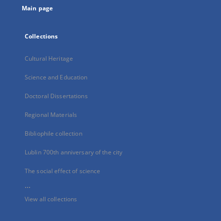
Main page
Collections
Cultural Heritage
Science and Education
Doctoral Dissertations
Regional Materials
Bibliophile collection
Lublin 700th anniversary of the city
The social effect of science
...
View all collections