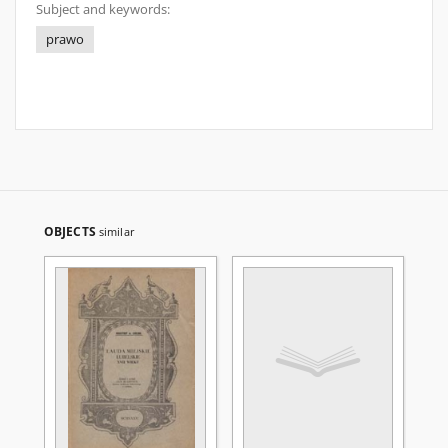
Subject and keywords:
prawo
OBJECTS
similar