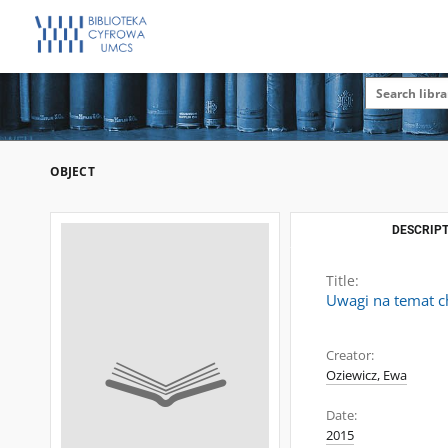
OBJECT
DESCRIPT
Title:
Uwagi na temat c
Creator:
Oziewicz, Ewa
Date:
2015