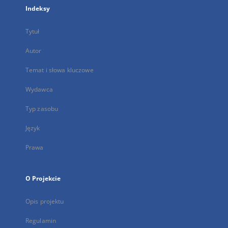
Indeksy
Tytuł
Autor
Temat i słowa kluczowe
Wydawca
Typ zasobu
Język
Prawa
O Projekcie
Opis projektu
Regulamin