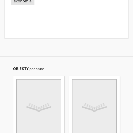
ekonomia
OBIEKTY
podobne