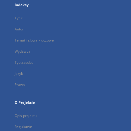
Indeksy
Tytuł
Autor
Temat i słowa kluczowe
Wydawca
Typ zasobu
Język
Prawa
O Projekcie
Opis projektu
Regulamin