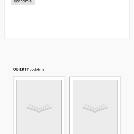
ekonomia
OBIEKTY
podobne